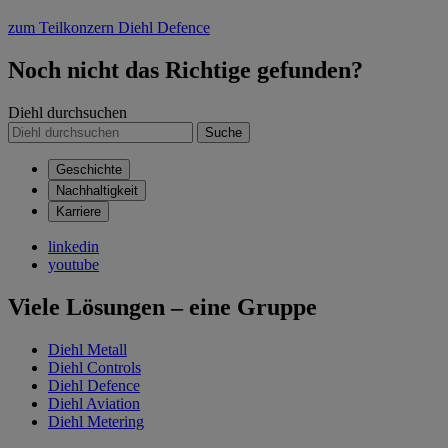
zum Teilkonzern Diehl Defence
Noch nicht das Richtige gefunden?
Diehl durchsuchen
Suche
Geschichte
Nachhaltigkeit
Karriere
linkedin
youtube
Viele Lösungen – eine Gruppe
Diehl Metall
Diehl Controls
Diehl Defence
Diehl Aviation
Diehl Metering