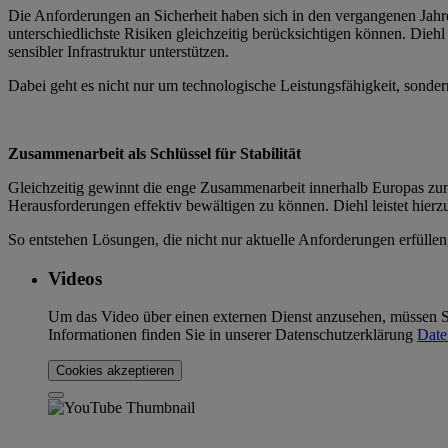
Die Anforderungen an Sicherheit haben sich in den vergangenen Jahre
unterschiedlichste Risiken gleichzeitig berücksichtigen können. Dieh
sensibler Infrastruktur unterstützen.
Dabei geht es nicht nur um technologische Leistungsfähigkeit, sonder
Zusammenarbeit als Schlüssel für Stabilität
Gleichzeitig gewinnt die enge Zusammenarbeit innerhalb Europas z
Herausforderungen effektiv bewältigen zu können. Diehl leistet hierzu
So entstehen Lösungen, die nicht nur aktuelle Anforderungen erfüllen, 
Videos
Um das Video über einen externen Dienst anzusehen, müssen Sie
Informationen finden Sie in unserer Datenschutzerklärung
Date
Cookies akzeptieren