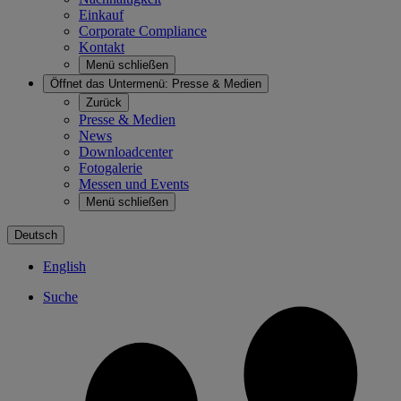
Einkauf
Corporate Compliance
Kontakt
Menü schließen
Öffnet das Untermenü:
Presse & Medien
Zurück
Presse & Medien
News
Downloadcenter
Fotogalerie
Messen und Events
Menü schließen
Deutsch
English
Suche