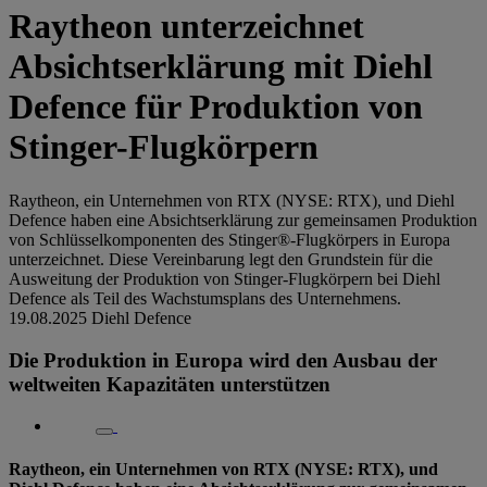
Raytheon unterzeichnet
Absichtserklärung mit Diehl
Defence für Produktion von
Stinger-Flugkörpern
Raytheon, ein Unternehmen von RTX (NYSE: RTX), und Diehl
Defence haben eine Absichtserklärung zur gemeinsamen Produktion
von Schlüsselkomponenten des Stinger®-Flugkörpers in Europa
unterzeichnet. Diese Vereinbarung legt den Grundstein für die
Ausweitung der Produktion von Stinger-Flugkörpern bei Diehl
Defence als Teil des Wachstumsplans des Unternehmens.
19.08.2025
Diehl Defence
Die Produktion in Europa wird den Ausbau der
weltweiten Kapazitäten unterstützen
Raytheon, ein Unternehmen von RTX (NYSE: RTX), und