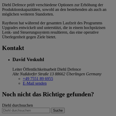
Diehl Defence prüft verschiedene Optionen zur Erhöhung der
Produktionskapazitäten, sowohl an den bestehenden als auch an
möglichen weiteren Standorten.
Raytheon hat während der gesamten Laufzeit des Programms
Upgrades entwickelt und unterstützt, die in einem hochpräzisen
Lenk- und Steuerungssystem resultieren, das eine operative
Überlegenheit gegen Ziele bietet.
Kontakt
David Voskuhl
Leiter Öffentlichkeitsarbeit
Diehl Defence
Alte Nußdorfer Straße 13
88662 Überlingen
Germany
+49 7551 89 6955
E-Mail senden
Noch nicht das Richtige gefunden?
Diehl durchsuchen
Suche