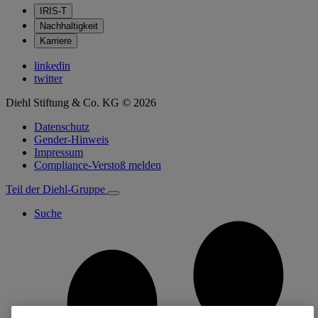
IRIS-T
Nachhaltigkeit
Karriere
linkedin
twitter
Diehl Stiftung & Co. KG © 2026
Datenschutz
Gender-Hinweis
Impressum
Compliance-Verstoß melden
Teil der Diehl-Gruppe
Suche