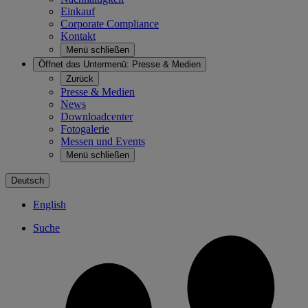
Einkauf
Corporate Compliance
Kontakt
Menü schließen
Öffnet das Untermenü:
Presse & Medien
Zurück
Presse & Medien
News
Downloadcenter
Fotogalerie
Messen und Events
Menü schließen
Deutsch
English
Suche