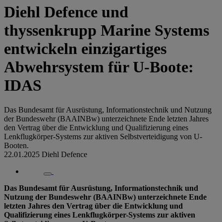
Diehl Defence und
thyssenkrupp Marine Systems
entwickeln einzigartiges
Abwehrsystem für U-Boote:
IDAS
Das Bundesamt für Ausrüstung, Informationstechnik und Nutzung
der Bundeswehr (BAAINBw) unterzeichnete Ende letzten Jahres
den Vertrag über die Entwicklung und Qualifizierung eines
Lenkflugkörper-Systems zur aktiven Selbstverteidigung von U-
Booten.
22.01.2025
Diehl Defence
Das Bundesamt für Ausrüstung, Informationstechnik und
Nutzung der Bundeswehr (BAAINBw) unterzeichnete Ende
letzten Jahres den Vertrag über die Entwicklung und
Qualifizierung eines Lenkflugkörper-Systems zur aktiven