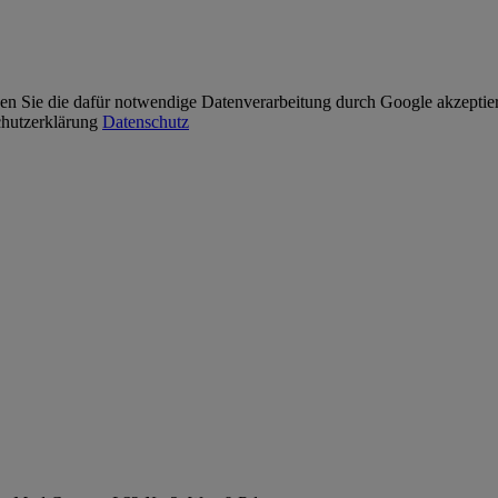
 Sie die dafür notwendige Datenverarbeitung durch Google akzeptieren 
schutzerklärung
Datenschutz