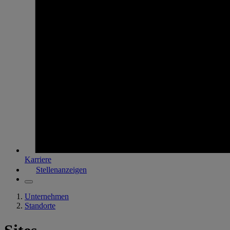
Karriere
Stellenanzeigen
Unternehmen
Standorte