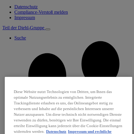
Datenschutz
Compliance-Verstoß melden
Impressum
Teil der Diehl-Gruppe
Suche
Diese Website nutzt Technologien von Dritten, um Ihnen das
optimale Nutzungserlebnis zu ermöglichen. Integrierte
Trackingdienste erlauben es uns, das Onlineangebot stetig zu
verbessern und Inhalte auf die persönlichen Interessen unserer
Nutzer anzupassen. Um diese technisch nicht notwendigen Dienste
verwenden zu dürfen, benötigen wir Ihre Einwilligung. Die einmal
erteilte Einwilligung kann jederzeit über die Cookie-Einstellungen
widerrufen werden.
Datenschutz
Impressum und rechtliche