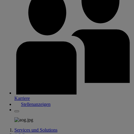
Karriere
Stellenanzeigen
Services und Solutions