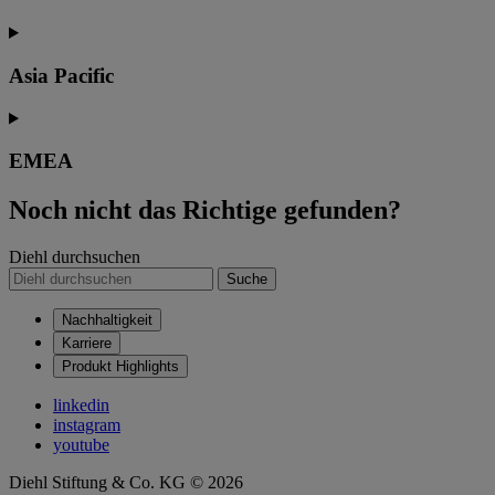
Asia Pacific
EMEA
Noch nicht das Richtige gefunden?
Diehl durchsuchen
Suche
Nachhaltigkeit
Karriere
Produkt Highlights
linkedin
instagram
youtube
Diehl Stiftung & Co. KG © 2026