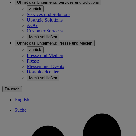
Öffnet das Untermenü:
Services und Solutions
Zurück
Services und Solutions
Upgrade Solutions
AOG
Customer Services
Menü schließen
Öffnet das Untermenü:
Presse und Medien
Zurück
Presse und Medien
Presse
Messen und Events
Downloadcenter
Menü schließen
Deutsch
English
Suche