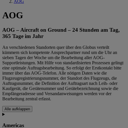
AOG
AOG
AOG – Aircraft on Ground – 24 Stunden am Tag,
365 Tage im Jahr
An verschiedenen Standorten quer über den Globus verteilt
kümmern sich kompetente Ansprechpartner rund um die Uhr an
sieben Tagen der Woche um die Bearbeitung aller AOG-
Supportleistungen. Mit Hilfe von standardisierten Prozessen gelingt
eine optimale Auftragsbearbeitung. So erfolgt der Erstkontakt bitte
immer über das AOG-Telefon. Alle nötigen Daten wie die
Flugzeugregistrierungsnummer, der Standort des Flugzeugs, die
Auftragsnummer, die Definition der Auftragsart nach Leih- oder
Kaufgerät, die Gerätenummer und Gerätebezeichnung sowie die
Empfängeradresse und Versandanweisungen werden vor der
Bearbeitung zentral erfasst.
Alle aufklappen
Americas