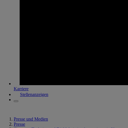
Karriere
Stellenanzeigen
Presse und Medien
Presse