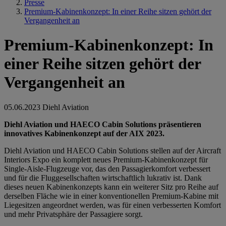
Presse
Premium-Kabinenkonzept: In einer Reihe sitzen gehört der
Vergangenheit an
Premium-Kabinenkonzept: In
einer Reihe sitzen gehört der
Vergangenheit an
05.06.2023
Diehl Aviation
Diehl Aviation und HAECO Cabin Solutions präsentieren
innovatives Kabinenkonzept auf der AIX 2023.
Diehl Aviation und HAECO Cabin Solutions stellen auf der Aircraft
Interiors Expo ein komplett neues Premium-Kabinenkonzept für
Single-Aisle-Flugzeuge vor, das den Passagierkomfort verbessert
und für die Fluggesellschaften wirtschaftlich lukrativ ist. Dank
dieses neuen Kabinenkonzepts kann ein weiterer Sitz pro Reihe auf
derselben Fläche wie in einer konventionellen Premium-Kabine mit
Liegesitzen angeordnet werden, was für einen verbesserten Komfort
und mehr Privatsphäre der Passagiere sorgt.