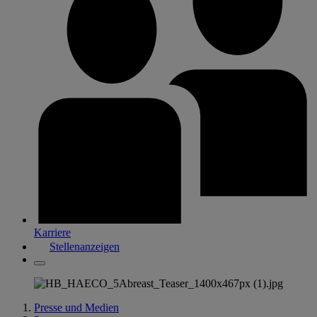
Karriere
Stellenanzeigen
Presse und Medien