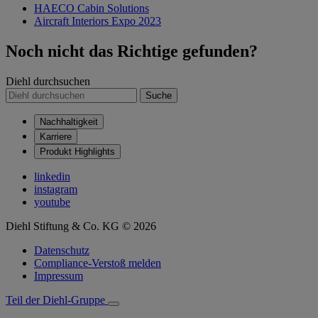
HAECO Cabin Solutions
Aircraft Interiors Expo 2023
Noch nicht das Richtige gefunden?
Diehl durchsuchen
Suche
Nachhaltigkeit
Karriere
Produkt Highlights
linkedin
instagram
youtube
Diehl Stiftung & Co. KG © 2026
Datenschutz
Compliance-Verstoß melden
Impressum
Teil der Diehl-Gruppe