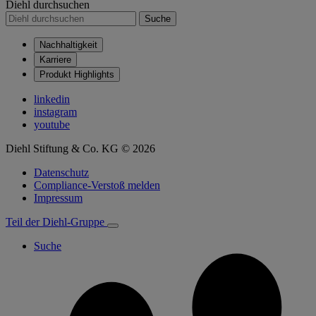
Diehl durchsuchen
Suche
Nachhaltigkeit
Karriere
Produkt Highlights
linkedin
instagram
youtube
Diehl Stiftung & Co. KG © 2026
Datenschutz
Compliance-Verstoß melden
Impressum
Teil der Diehl-Gruppe
Suche