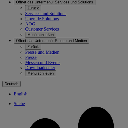
Öffnet das Untermenü:
Services und Solutions
Zurück
Services und Solutions
Upgrade Solutions
AOG
Customer Services
Menü schließen
Öffnet das Untermenü:
Presse und Medien
Zurück
Presse und Medien
Presse
Messen und Events
Downloadcenter
Menü schließen
Deutsch
English
Suche