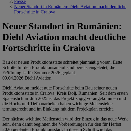
Presse
Neuer Standort in Rumänien: Diehl Aviation macht deutliche
Fortschritte in Craiova
Neuer Standort in Rumänien:
Diehl Aviation macht deutliche
Fortschritte in Craiova
Bau der neuen Produktionsstätte schreitet planmäßig voran. Erste
Schritte für den Produktionsanlauf sind bereits eingeleitet, die
Eröffnung ist für Sommer 2026 geplant.
09.04.2026
Diehl Aviation
Diehl Aviation meldet gute Fortschritte beim Bau seiner neuen
Produktionsstätte in Craiova, Kreis Dolj, Rumänien. Seit dem ersten
Spatenstich im Juli 2025 ist das Projekt zügig vorangekommen und
die Hoch- und Tiefbauarbeiten haben wichtige Meilensteine
termingerecht und im Einklang mit dem Projektplan erreicht.
Der nächste wichtige Meilenstein wird der Einzug in das neue Werk
sein, denn damit beginnen die Vorbereitungen für den für Herbst
2026 geplanten Produktionsstart. In diesem Schritt wird das