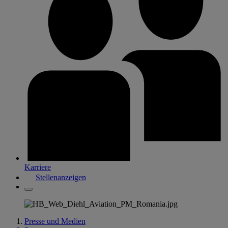
Karriere
Stellenanzeigen
Presse und Medien