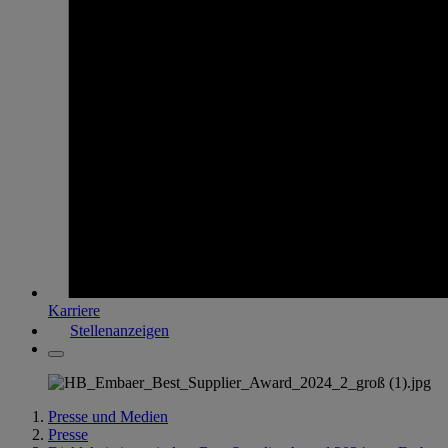
Karriere
Stellenanzeigen
Presse und Medien
Presse