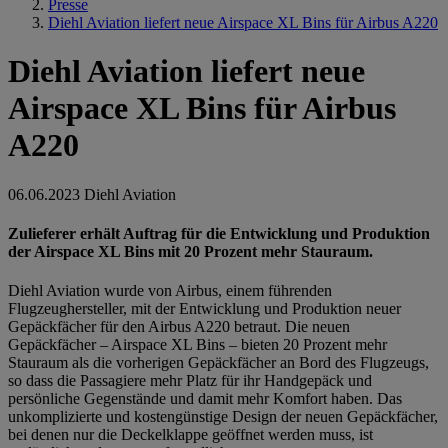
Presse
Diehl Aviation liefert neue Airspace XL Bins für Airbus A220
Diehl Aviation liefert neue
Airspace XL Bins für Airbus
A220
06.06.2023
Diehl Aviation
Zulieferer erhält Auftrag für die Entwicklung und Produktion
der Airspace XL Bins mit 20 Prozent mehr Stauraum.
Diehl Aviation wurde von Airbus, einem führenden
Flugzeughersteller, mit der Entwicklung und Produktion neuer
Gepäckfächer für den Airbus A220 betraut. Die neuen
Gepäckfächer – Airspace XL Bins – bieten 20 Prozent mehr
Stauraum als die vorherigen Gepäckfächer an Bord des Flugzeugs,
so dass die Passagiere mehr Platz für ihr Handgepäck und
persönliche Gegenstände und damit mehr Komfort haben. Das
unkomplizierte und kostengünstige Design der neuen Gepäckfächer,
bei denen nur die Deckelklappe geöffnet werden muss, ist