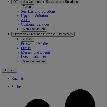
Öffnet das Untermenü:
Services und Solutions
Zurück
Services und Solutions
Upgrade Solutions
AOG
Customer Services
Menü schließen
Öffnet das Untermenü:
Presse und Medien
Zurück
Presse und Medien
Presse
Messen und Events
Downloadcenter
Menü schließen
Deutsch
English
Suche