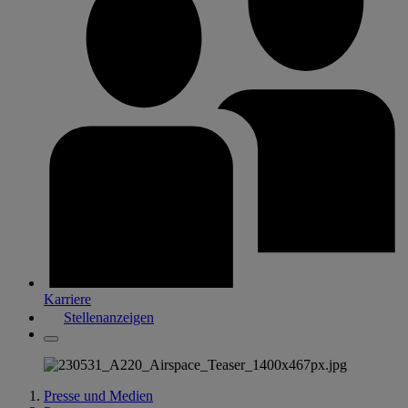
Karriere
Stellenanzeigen
Presse und Medien