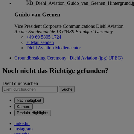
Guido van Geenen
Vice President Corporate Communications
Diehl Aviation
An der Sandelmuehle 13
60439 Frankfurt
Germany
+49 69 5805 1724
E-Mail senden
Diehl Aviation Mediencenter
Groundbreaking Ceremony | Diehl Aviation (jpg) (JPEG)
Noch nicht das Richtige gefunden?
Diehl durchsuchen
Suche
Nachhaltigkeit
Karriere
Produkt Highlights
linkedin
instagram