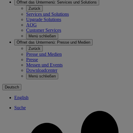
Öffnet das Untermenü:
Services und Solutions
Zurück
Services und Solutions
Upgrade Solutions
AOG
Customer Services
Menü schließen
Öffnet das Untermenü:
Presse und Medien
Zurück
Presse und Medien
Presse
Messen und Events
Downloadcenter
Menü schließen
Deutsch
English
Suche