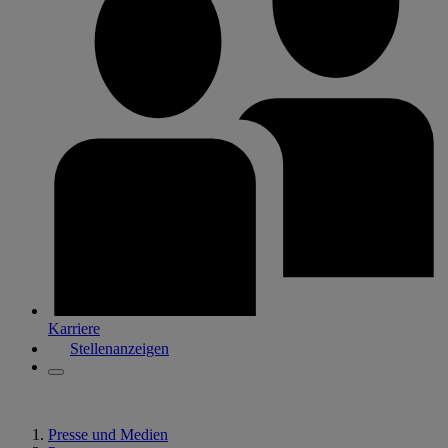
Karriere
Stellenanzeigen
Presse und Medien