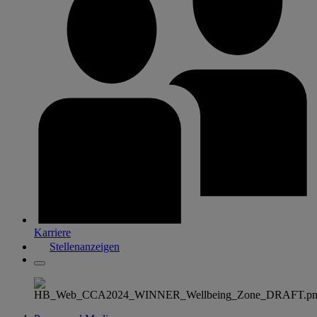
Karriere
Stellenanzeigen