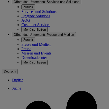
Öffnet das Untermenü:
Services und Solutions
Zurück
Services und Solutions
Upgrade Solutions
AOG
Customer Services
Menü schließen
Öffnet das Untermenü:
Presse und Medien
Zurück
Presse und Medien
Presse
Messen und Events
Downloadcenter
Menü schließen
Deutsch
English
Suche