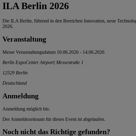
ILA Berlin 2026
Die ILA Berlin, führend in den Bereichen Innovation, neue Technologi
2026.
Veranstaltung
Messe
Veranstaltungsdatum
10.06.2026
-
14.06.2026
Berlin ExpoCenter Airport| Messestraße 1
12529
Berlin
Deutschland
Anmeldung
Anmeldung möglich bis:
Der Anmeldezeitraum für dieses Event ist abgelaufen.
Noch nicht das Richtige gefunden?