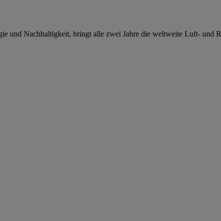
e und Nachhaltigkeit, bringt alle zwei Jahre die weltweite Luft- und 