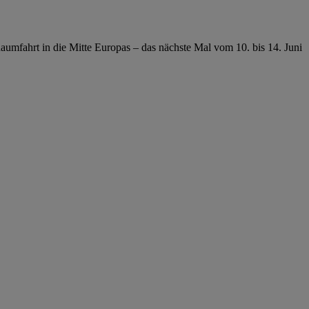
Raumfahrt in die Mitte Europas – das nächste Mal vom 10. bis 14. Juni