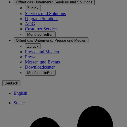
Öffnet das Untermenü:
Services und Solutions
Zurück
Services und Solutions
Upgrade Solutions
AOG
Customer Services
Menü schließen
Öffnet das Untermenü:
Presse und Medien
Zurück
Presse und Medien
Presse
Messen und Events
Downloadcenter
Menü schließen
Deutsch
English
Suche