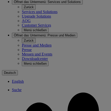
Öffnet das Untermenü:
Services und Solutions
Zurück
Services und Solutions
Upgrade Solutions
AOG
Customer Services
Menü schließen
Öffnet das Untermenü:
Presse und Medien
Zurück
Presse und Medien
Presse
Messen und Events
Downloadcenter
Menü schließen
Deutsch
English
Suche