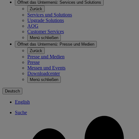
Öffnet das Untermenü:
Services und Solutions
Zurück
Services und Solutions
Upgrade Solutions
AOG
Customer Services
Menü schließen
Öffnet das Untermenü:
Presse und Medien
Zurück
Presse und Medien
Presse
Messen und Events
Downloadcenter
Menü schließen
Deutsch
English
Suche