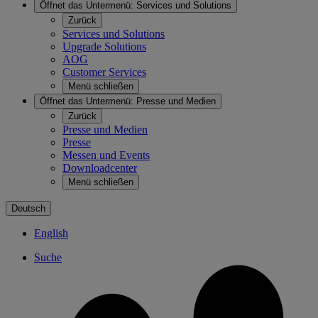
Öffnet das Untermenü:
Services und Solutions
Zurück
Services und Solutions
Upgrade Solutions
AOG
Customer Services
Menü schließen
Öffnet das Untermenü:
Presse und Medien
Zurück
Presse und Medien
Presse
Messen und Events
Downloadcenter
Menü schließen
Deutsch
English
Suche