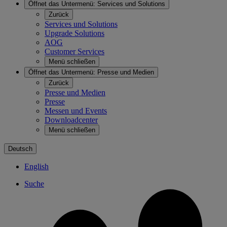
Öffnet das Untermenü:
Services und Solutions
Zurück
Services und Solutions
Upgrade Solutions
AOG
Customer Services
Menü schließen
Öffnet das Untermenü:
Presse und Medien
Zurück
Presse und Medien
Presse
Messen und Events
Downloadcenter
Menü schließen
Deutsch
English
Suche