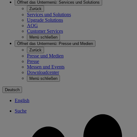
Öffnet das Untermenü:
Services und Solutions
Zurück
Services und Solutions
Upgrade Solutions
AOG
Customer Services
Menü schließen
Öffnet das Untermenü:
Presse und Medien
Zurück
Presse und Medien
Presse
Messen und Events
Downloadcenter
Menü schließen
Deutsch
English
Suche