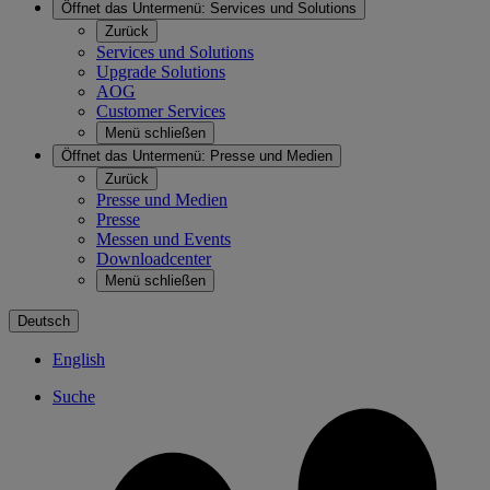
Öffnet das Untermenü:
Services und Solutions
Zurück
Services und Solutions
Upgrade Solutions
AOG
Customer Services
Menü schließen
Öffnet das Untermenü:
Presse und Medien
Zurück
Presse und Medien
Presse
Messen und Events
Downloadcenter
Menü schließen
Deutsch
English
Suche