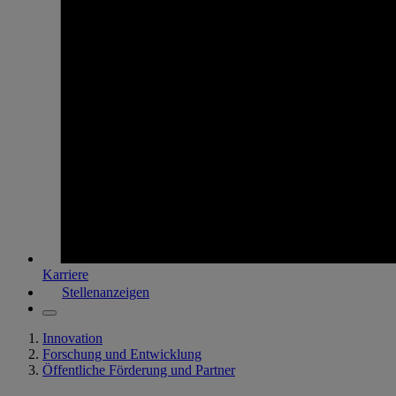
Karriere
Stellenanzeigen
Innovation
Forschung und Entwicklung
Öffentliche Förderung und Partner