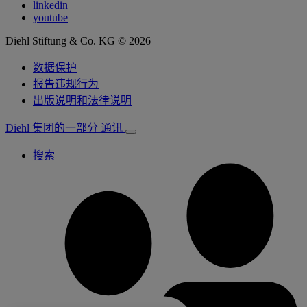
linkedin
youtube
Diehl Stiftung & Co. KG © 2026
数据保护
报告违规行为
出版说明和法律说明
Diehl 集团的一部分
通讯
搜索