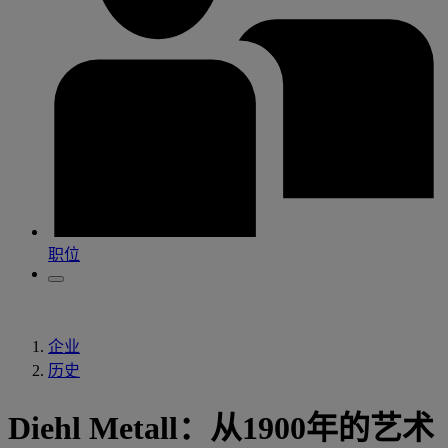
职位
企业
历史
Diehl Metall：从1900年的艺术