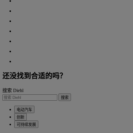
还没找到合适的吗？
搜索 Diehl
搜索
电动汽车
创新
可持续发展