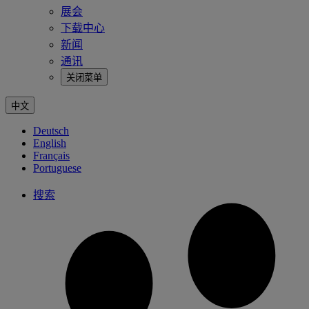
展会
下载中心
新闻
通讯
关闭菜单
中文
Deutsch
English
Français
Portuguese
搜索