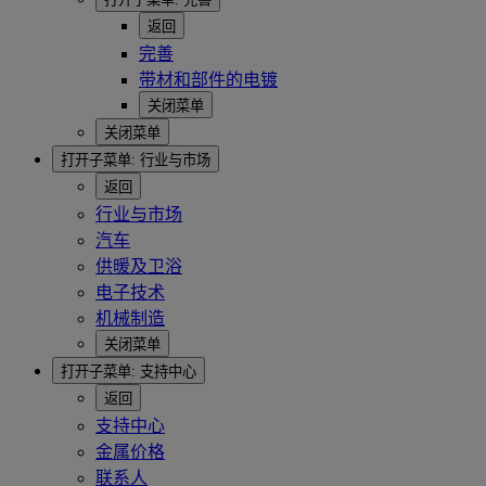
返回
完善
带材和部件的电镀
关闭菜单
关闭菜单
打开子菜单:
行业与市场
返回
行业与市场
汽车
供暖及卫浴
电子技术
机械制造
关闭菜单
打开子菜单:
支持中心
返回
支持中心
金属价格
联系人