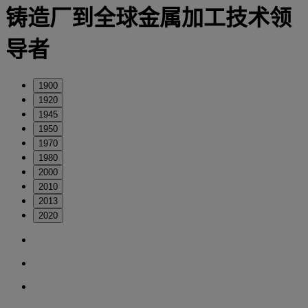
铸造厂到全球金属加工技术领
导者
1900
1920
1945
1950
1970
1980
2000
2010
2013
2020