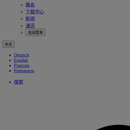
展会
下载中心
新闻
通讯
关闭菜单
中文
Deutsch
English
Français
Portuguese
搜索