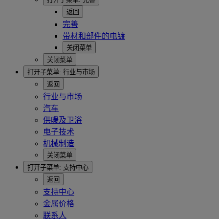
返回
完善
带材和部件的电镀
关闭菜单
关闭菜单
打开子菜单:
行业与市场
返回
行业与市场
汽车
供暖及卫浴
电子技术
机械制造
关闭菜单
打开子菜单:
支持中心
返回
支持中心
金属价格
联系人