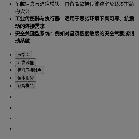
车载信息与通信模块：具备高数据传输速率及紧凑型结
构设计
工业传感器与执行器：适用于恶劣环境下高可靠、抗震
动的连接需求
安全关键型系统：例如对晶须极度敏感的安全气囊或制
动系统
压接面
开发过程
标准压接触点
请求报价
订购样品