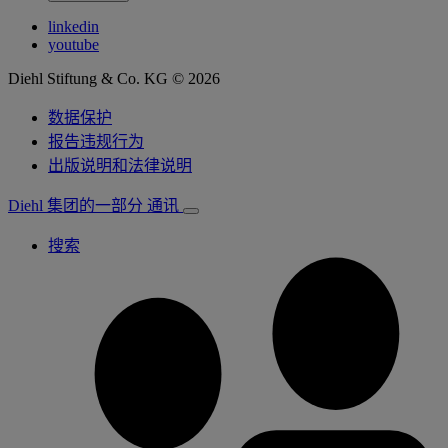
linkedin
youtube
Diehl Stiftung & Co. KG © 2026
数据保护
报告违规行为
出版说明和法律说明
Diehl 集团的一部分
通讯
搜索