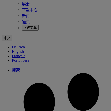
展会
下载中心
新闻
通讯
关闭菜单
中文
Deutsch
English
Français
Portuguese
搜索