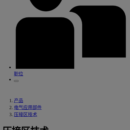
职位
产品
电气应用部件
压接区技术