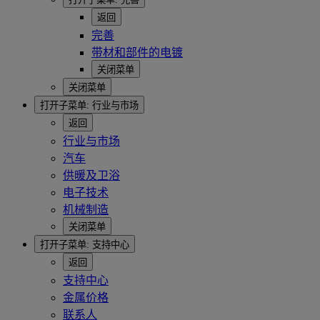
返回
完善
带材和部件的电镀
关闭菜单
关闭菜单
打开子菜单:
行业与市场
返回
行业与市场
汽车
供暖及卫浴
电子技术
机械制造
关闭菜单
打开子菜单:
支持中心
返回
支持中心
金属价格
联系人