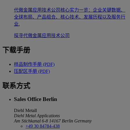
代傲金属应用技术公司核心实力一览：企业关键数据、
全球布局、产品组合、核心技术、发展历程以及服务行
业.
探寻代傲金属应用技术公司
下载手册
样品制作手册 (PDF)
压配区手册 (PDF)
联系方式
Sales Office Berlin
Diehl Metall
Diehl Metal Applications
Am Stichkanal 6-8
14167 Berlin
Germany
+49 30 84784-438