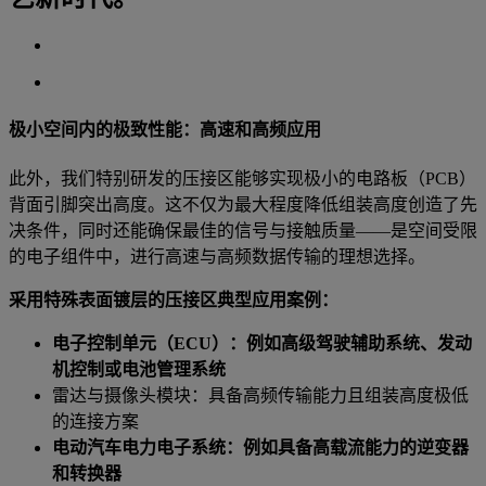
极小空间内的极致性能：高速和高频应用
此外，我们特别研发的压接区能够实现极小的电路板（PCB）
背面引脚突出高度。这不仅为最大程度降低组装高度创造了先
决条件，同时还能确保最佳的信号与接触质量——是空间受限
的电子组件中，进行高速与高频数据传输的理想选择。
采用特殊表面镀层的压接区典型应用案例：
电子控制单元（ECU）：例如高级驾驶辅助系统、发动
机控制或电池管理系统
雷达与摄像头模块：具备高频传输能力且组装高度极低
的连接方案
电动汽车电力电子系统：例如具备高载流能力的逆变器
和转换器