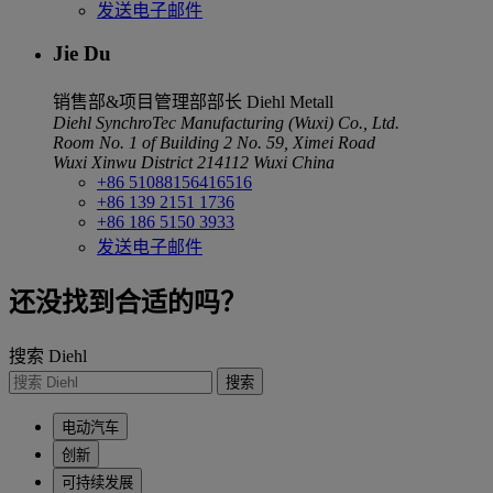
发送电子邮件
Jie Du
销售部&项目管理部部长
Diehl Metall
Diehl SynchroTec Manufacturing (Wuxi) Co., Ltd.
Room No. 1 of Building 2 No. 59, Ximei Road
Wuxi Xinwu District
214112 Wuxi
China
+86 51088156416516
+86 139 2151 1736
+86 186 5150 3933
发送电子邮件
还没找到合适的吗？
搜索 Diehl
搜索
电动汽车
创新
可持续发展