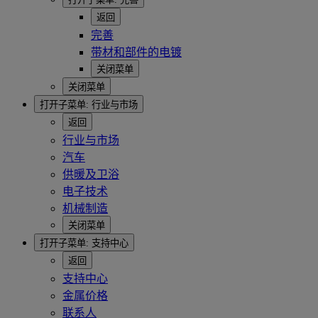
返回
完善
带材和部件的电镀
关闭菜单
关闭菜单
打开子菜单:
行业与市场
返回
行业与市场
汽车
供暖及卫浴
电子技术
机械制造
关闭菜单
打开子菜单:
支持中心
返回
支持中心
金属价格
联系人