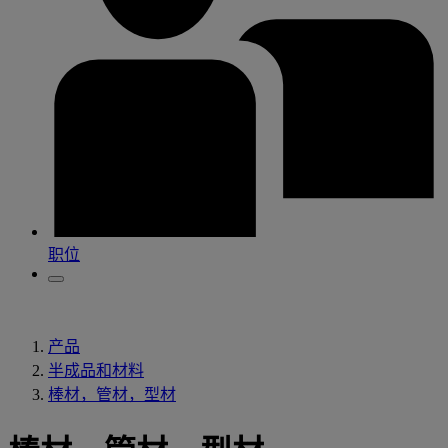
职位
产品
半成品和材料
棒材，管材，型材