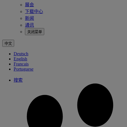
展会
下载中心
新闻
通讯
关闭菜单
中文
Deutsch
English
Français
Portuguese
搜索