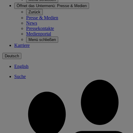
Öffnet das Untermenü:
Presse & Medien
Zurück
Presse & Medien
News
Pressekontakte
Medienportal
Menü schließen
Karriere
Deutsch
English
Suche