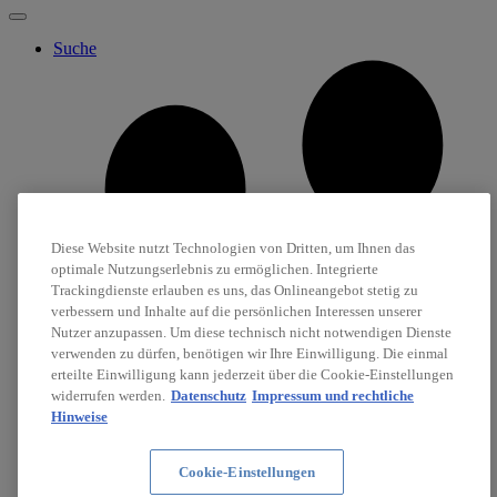
Suche
Diese Website nutzt Technologien von Dritten, um Ihnen das
optimale Nutzungserlebnis zu ermöglichen. Integrierte
Trackingdienste erlauben es uns, das Onlineangebot stetig zu
verbessern und Inhalte auf die persönlichen Interessen unserer
Nutzer anzupassen. Um diese technisch nicht notwendigen Dienste
verwenden zu dürfen, benötigen wir Ihre Einwilligung. Die einmal
erteilte Einwilligung kann jederzeit über die Cookie-Einstellungen
widerrufen werden.
Datenschutz
Impressum und rechtliche
Hinweise
Cookie-Einstellungen