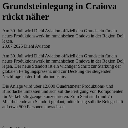
Grundsteinlegung in Craiova
rückt näher
Am 30. Juli wird Diehl Aviation offiziell den Grundstein für ein
neues Produktionswerk im rumänischen Craiova in der Region Dolj
legen.
23.07.2025
Diehl Aviation
Am 30. Juli wird Diehl Aviation offiziell den Grundstein für ein
neues Produktionswerk im rumänischen Craiova in der Region Dolj
legen. Der neue Standort ist ein wichtiger Schritt zur Stärkung der
globalen Fertigungspräsenz und zur Deckung der steigenden
Nachfrage in der Luftfahrtindustrie.
Die Anlage wird über 12.000 Quadratmeter Produktions- und
Bürofläche umfassen und sich auf die Fertigung von Komponenten
für Verkehrsflugzeuge konzentrieren. Zum Start sind rund 75
Mitarbeitende am Standort geplant, mittelfristig soll die Belegschaft
auf etwa 500 Personen anwachsen.
Über Diehl Aviation