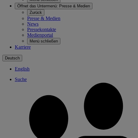
Öffnet das Untermenü:
Presse & Medien
Zurück
Presse & Medien
News
Pressekontakte
Medienportal
Menü schließen
Karriere
Deutsch
English
Suche