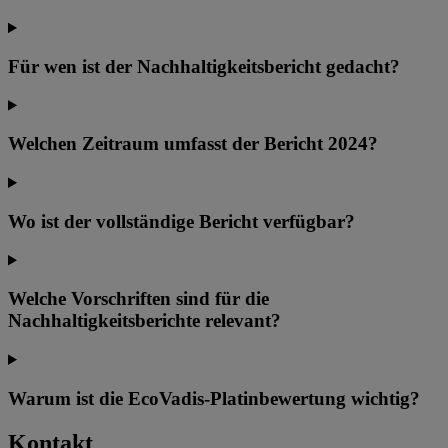
Für wen ist der Nachhaltigkeitsbericht gedacht?
Welchen Zeitraum umfasst der Bericht 2024?
Wo ist der vollständige Bericht verfügbar?
Welche Vorschriften sind für die
Nachhaltigkeitsberichte relevant?
Warum ist die EcoVadis-Platinbewertung wichtig?
Kontakt