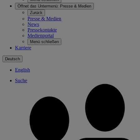
Öffnet das Untermenü:
Presse & Medien
Zurück
Presse & Medien
News
Pressekontakte
Medienportal
Menü schließen
Karriere
Deutsch
English
Suche