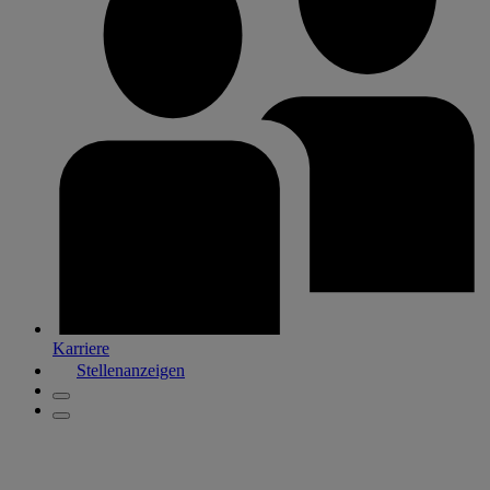
Karriere
Stellenanzeigen