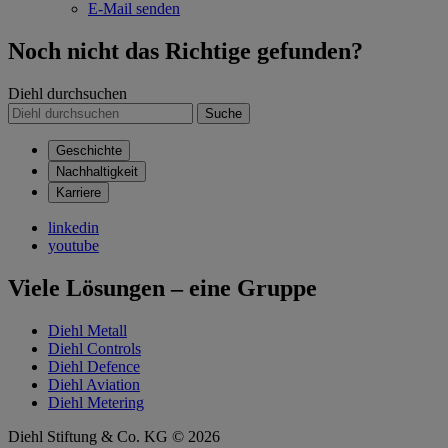
E-Mail senden
Noch nicht das Richtige gefunden?
Diehl durchsuchen
Suche
Geschichte
Nachhaltigkeit
Karriere
linkedin
youtube
Viele Lösungen – eine Gruppe
Diehl Metall
Diehl Controls
Diehl Defence
Diehl Aviation
Diehl Metering
Diehl Stiftung & Co. KG © 2026