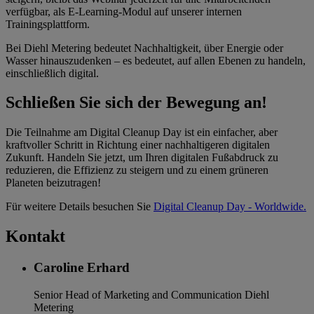
verfügbar, als E-Learning-Modul auf unserer internen
Trainingsplattform.
Bei Diehl Metering bedeutet Nachhaltigkeit, über Energie oder
Wasser hinauszudenken – es bedeutet, auf allen Ebenen zu handeln,
einschließlich digital.
Schließen Sie sich der Bewegung an!
Die Teilnahme am Digital Cleanup Day ist ein einfacher, aber
kraftvoller Schritt in Richtung einer nachhaltigeren digitalen
Zukunft. Handeln Sie jetzt, um Ihren digitalen Fußabdruck zu
reduzieren, die Effizienz zu steigern und zu einem grüneren
Planeten beizutragen!
Für weitere Details besuchen Sie
Digital Cleanup Day - Worldwide.
Kontakt
Caroline Erhard
Senior Head of Marketing and Communication
Diehl
Metering