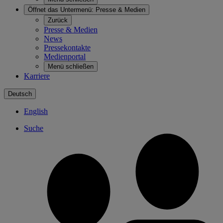
Öffnet das Untermenü:
Presse & Medien
Zurück
Presse & Medien
News
Pressekontakte
Medienportal
Menü schließen
Karriere
Deutsch
English
Suche