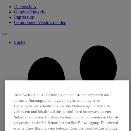
Datenschutz
Gender-Hinweis
Impressum
Compliance-Verstoß melden
Suche
Diese Website nutzt Technologien von Dritten, um Ihnen das
optimale Nutzungserlebnis zu ermöglichen. Integrierte
Trackingdienste erlauben es uns, das Onlineangebot stetig zu
verbessern und Inhalte auf die persönlichen Interessen unserer
Nutzer anzupassen. Um diese technisch nicht notwendigen Dienste
verwenden zu dürfen, benötigen wir Ihre Einwilligung. Die einmal
erteilte Einwilligung kann jederzeit über die Cookie-Einstellungen