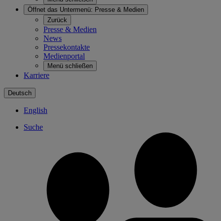
Öffnet das Untermenü:
Presse & Medien
Zurück
Presse & Medien
News
Pressekontakte
Medienportal
Menü schließen
Karriere
Deutsch
English
Suche