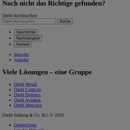
Noch nicht das Richtige gefunden?
Diehl durchsuchen
Suche
Geschichte
Nachhaltigkeit
Karriere
linkedin
youtube
Viele Lösungen – eine Gruppe
Diehl Metall
Diehl Controls
Diehl Defence
Diehl Aviation
Diehl Metering
Diehl Stiftung & Co. KG © 2026
Datenschutz