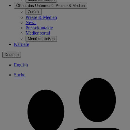
Öffnet das Untermenü:
Presse & Medien
Zurück
Presse & Medien
News
Pressekontakte
Medienportal
Menü schließen
Karriere
Deutsch
English
Suche