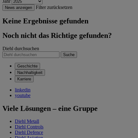
Jahr
Filter zurücksetzen
News anzeigen
Keine Ergebnisse gefunden
Noch nicht das Richtige gefunden?
Diehl durchsuchen
Suche
Geschichte
Nachhaltigkeit
Karriere
linkedin
youtube
Viele Lösungen – eine Gruppe
Diehl Metall
Diehl Controls
Diehl Defence
Diehl Aviation