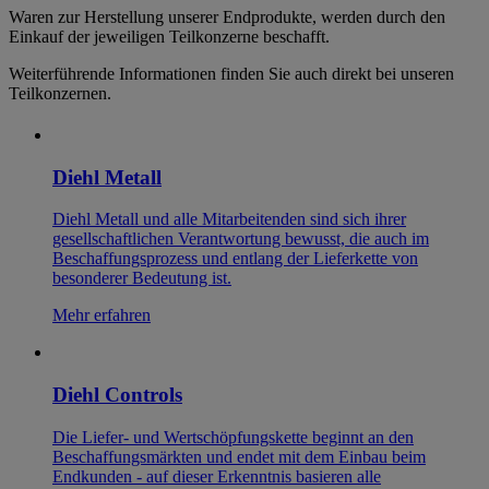
Waren zur Herstellung unserer Endprodukte, werden durch den
Einkauf der jeweiligen Teilkonzerne beschafft.
Weiterführende Informationen finden Sie auch direkt bei unseren
Teilkonzernen.
Diehl Metall
Diehl Metall und alle Mitarbeitenden sind sich ihrer
gesellschaftlichen Verantwortung bewusst, die auch im
Beschaffungsprozess und entlang der Lieferkette von
besonderer Bedeutung ist.
Mehr erfahren
Diehl Controls
Die Liefer- und Wertschöpfungskette beginnt an den
Beschaffungsmärkten und endet mit dem Einbau beim
Endkunden - auf dieser Erkenntnis basieren alle