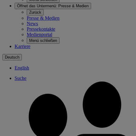
Öffnet das Untermenü:
Presse & Medien
Zurück
Presse & Medien
News
Pressekontakte
Medienportal
Menü schließen
Karriere
Deutsch
English
Suche