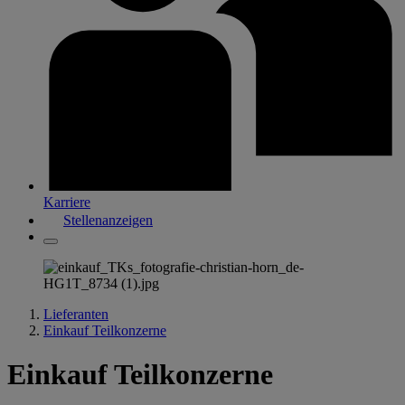
Karriere
Stellenanzeigen
Lieferanten
Einkauf Teilkonzerne
Einkauf Teilkonzerne