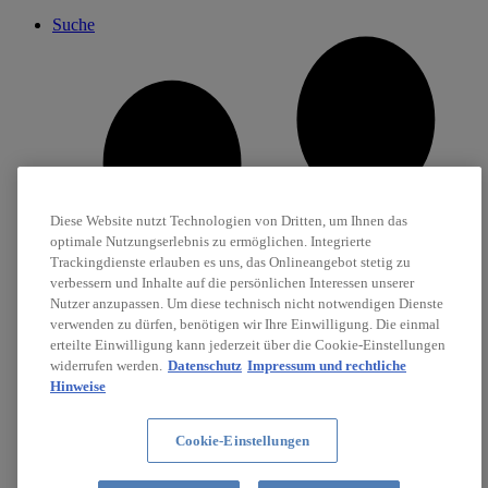
Suche
Diese Website nutzt Technologien von Dritten, um Ihnen das
optimale Nutzungserlebnis zu ermöglichen. Integrierte
Trackingdienste erlauben es uns, das Onlineangebot stetig zu
verbessern und Inhalte auf die persönlichen Interessen unserer
Nutzer anzupassen. Um diese technisch nicht notwendigen Dienste
verwenden zu dürfen, benötigen wir Ihre Einwilligung. Die einmal
erteilte Einwilligung kann jederzeit über die Cookie-Einstellungen
widerrufen werden.
Datenschutz
Impressum und rechtliche
Hinweise
Cookie-Einstellungen
Karriere