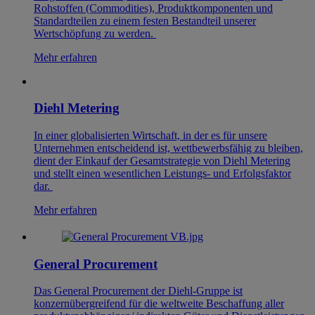
Rohstoffen (Commodities), Produktkomponenten und
Standardteilen zu einem festen Bestandteil unserer
Wertschöpfung zu werden.
Mehr erfahren
Diehl Metering
In einer globalisierten Wirtschaft, in der es für unsere
Unternehmen entscheidend ist, wettbewerbsfähig zu bleiben,
dient der Einkauf der Gesamtstrategie von Diehl Metering
und stellt einen wesentlichen Leistungs- und Erfolgsfaktor
dar.
Mehr erfahren
General Procurement
Das General Procurement der Diehl-Gruppe ist
konzernübergreifend für die weltweite Beschaffung aller