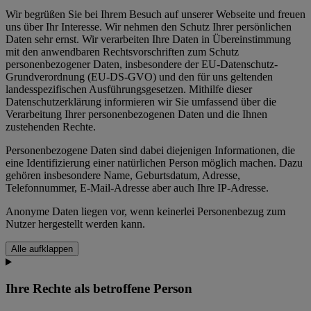
Wir begrüßen Sie bei Ihrem Besuch auf unserer Webseite und freuen
uns über Ihr Interesse. Wir nehmen den Schutz Ihrer persönlichen
Daten sehr ernst. Wir verarbeiten Ihre Daten in Übereinstimmung
mit den anwendbaren Rechtsvorschriften zum Schutz
personenbezogener Daten, insbesondere der EU-Datenschutz-
Grundverordnung (EU-DS-GVO) und den für uns geltenden
landesspezifischen Ausführungsgesetzen. Mithilfe dieser
Datenschutzerklärung informieren wir Sie umfassend über die
Verarbeitung Ihrer personenbezogenen Daten und die Ihnen
zustehenden Rechte.
Personenbezogene Daten sind dabei diejenigen Informationen, die
eine Identifizierung einer natürlichen Person möglich machen. Dazu
gehören insbesondere Name, Geburtsdatum, Adresse,
Telefonnummer, E-Mail-Adresse aber auch Ihre IP-Adresse.
Anonyme Daten liegen vor, wenn keinerlei Personenbezug zum
Nutzer hergestellt werden kann.
Alle aufklappen
Ihre Rechte als betroffene Person