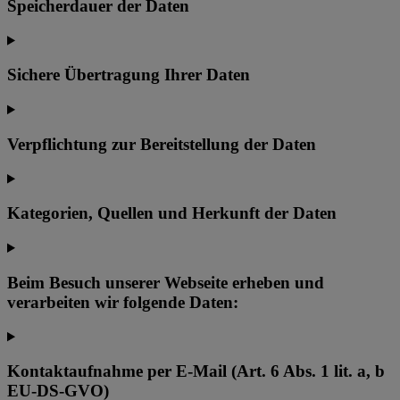
Speicherdauer der Daten
Sichere Übertragung Ihrer Daten
Verpflichtung zur Bereitstellung der Daten
Kategorien, Quellen und Herkunft der Daten
Beim Besuch unserer Webseite erheben und
verarbeiten wir folgende Daten:
Kontaktaufnahme per E-Mail (Art. 6 Abs. 1 lit. a, b
EU-DS-GVO)