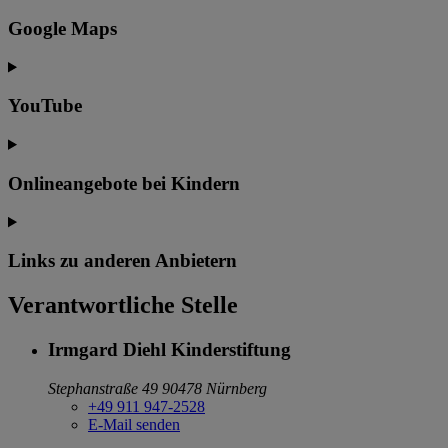
Google Maps
YouTube
Onlineangebote bei Kindern
Links zu anderen Anbietern
Verantwortliche Stelle
Irmgard Diehl Kinderstiftung
Stephanstraße 49
90478 Nürnberg
+49 911 947-2528
E-Mail senden