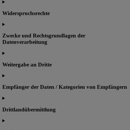
Widerspruchsrechte
Zwecke und Rechtsgrundlagen der
Datenverarbeitung
Weitergabe an Dritte
Empfänger der Daten / Kategorien von Empfängern
Drittlandübermittlung