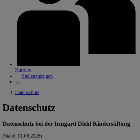
Karriere
Stellenanzeigen
Datenschutz
Datenschutz
Datenschutz bei der Irmgard Diehl Kinderstiftung
(Stand: 01.08.2026)