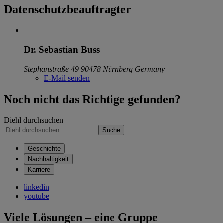
Datenschutzbeauftragter
Dr. Sebastian Buss
Stephanstraße 49
90478 Nürnberg
Germany
E-Mail senden
Noch nicht das Richtige gefunden?
Diehl durchsuchen
Suche
Geschichte
Nachhaltigkeit
Karriere
linkedin
youtube
Viele Lösungen – eine Gruppe