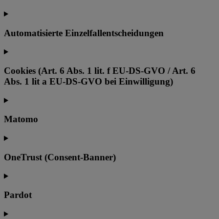
Automatisierte Einzelfallentscheidungen
Cookies (Art. 6 Abs. 1 lit. f EU-DS-GVO / Art. 6
Abs. 1 lit a EU-DS-GVO bei Einwilligung)
Matomo
OneTrust (Consent-Banner)
Pardot