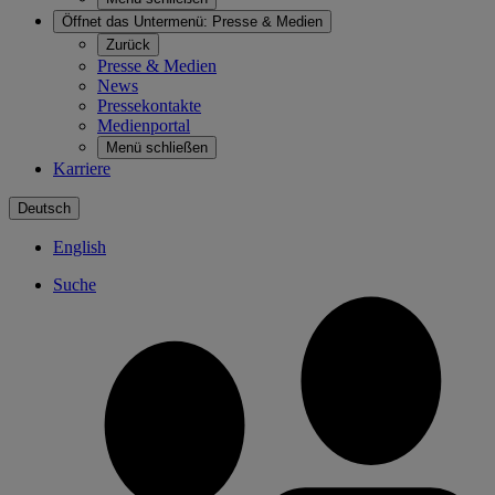
Öffnet das Untermenü:
Presse & Medien
Zurück
Presse & Medien
News
Pressekontakte
Medienportal
Menü schließen
Karriere
Deutsch
English
Suche