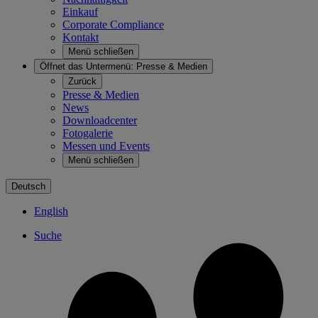
Einkauf
Corporate Compliance
Kontakt
Menü schließen
Öffnet das Untermenü:
Presse & Medien
Zurück
Presse & Medien
News
Downloadcenter
Fotogalerie
Messen und Events
Menü schließen
Deutsch
English
Suche