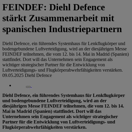
FEINDEF: Diehl Defence
stärkt Zusammenarbeit mit
spanischen Industriepartnern
Diehl Defence, ein führendes Systemhaus für Lenkflugkörper und
bodengebundene Luftverteidigung, wird an der diesjährigen Messe
FEINDEF teilnehmen, die vom 12. bis 14. Mai in Madrid (Spanien)
stattfindet. Dort will das Unternehmen sein Engagement als
wichtiger strategischer Partner für die Entwicklung von
Luftverteidigungs- und Flugkörperabwehrfähigkeiten verstärken.
09.05.2025
Diehl Defence
Diehl Defence, ein führendes Systemhaus für Lenkflugkörper
und bodengebundene Luftverteidigung, wird an der
diesjährigen Messe FEINDEF teilnehmen, die vom 12. bis 14.
Mai in Madrid (Spanien) stattfindet. Dort will das
Unternehmen sein Engagement als wichtiger strategischer
Partner für die Entwicklung von Luftverteidigungs- und
Flugkörperabwehrfähigkeiten verstärken.