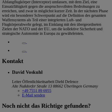
Abfangflugkörper (Interceptor) umfassen, mit dem Ziel, eine
Einsatzfähigkeit gegen die anspruchsvollsten Bedrohungen zu
erreichen, und zwar in möglichst kurzer Zeit. In der nächsten Phase
wird ein besonderer Schwerpunkt auf die Definition des gesamten
Waffensystems als Teil einer integrierten Luft- und
Flugkörperabwehr gelegt, im Einklang mit den übergeordneten
Zielen der NATO und der EU, um die kollektive Sicherheit und
strategische Autonomie in Europa zu gewährleisten.
Kontakt
David Voskuhl
Leiter Öffentlichkeitsarbeit
Diehl Defence
Alte Nußdorfer Straße 13
88662 Überlingen
Germany
+49 7551 89 6955
E-Mail senden
Noch nicht das Richtige gefunden?