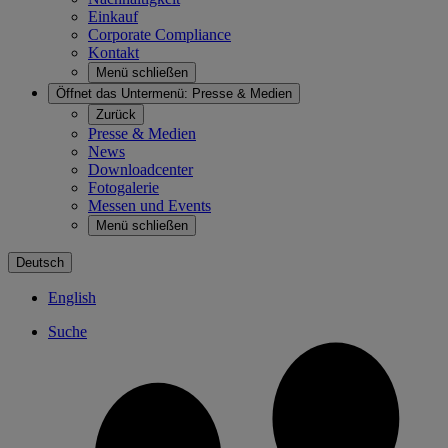
Einkauf
Corporate Compliance
Kontakt
Menü schließen
Öffnet das Untermenü:
Presse & Medien
Zurück
Presse & Medien
News
Downloadcenter
Fotogalerie
Messen und Events
Menü schließen
Deutsch
English
Suche