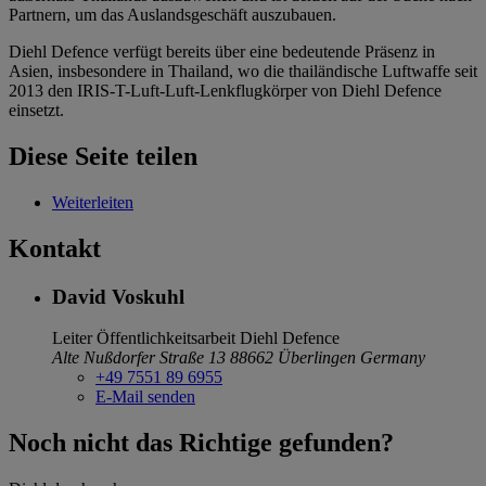
Partnern, um das Auslandsgeschäft auszubauen.
Diehl Defence verfügt bereits über eine bedeutende Präsenz in
Asien, insbesondere in Thailand, wo die thailändische Luftwaffe seit
2013 den IRIS-T-Luft-Luft-Lenkflugkörper von Diehl Defence
einsetzt.
Diese Seite teilen
Weiterleiten
Kontakt
David Voskuhl
Leiter Öffentlichkeitsarbeit
Diehl Defence
Alte Nußdorfer Straße 13
88662 Überlingen
Germany
+49 7551 89 6955
E-Mail senden
Noch nicht das Richtige gefunden?