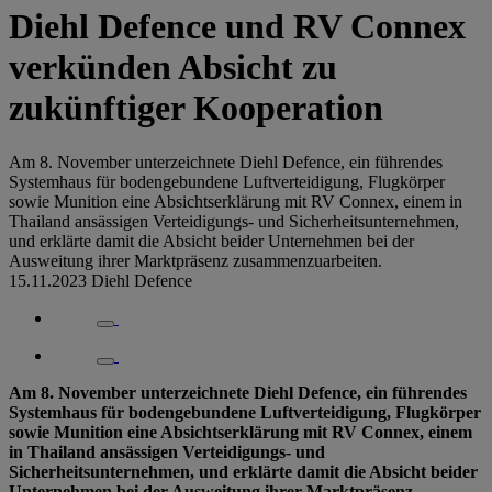
Diehl Defence und RV Connex
verkünden Absicht zu
zukünftiger Kooperation
Am 8. November unterzeichnete Diehl Defence, ein führendes
Systemhaus für bodengebundene Luftverteidigung, Flugkörper
sowie Munition eine Absichtserklärung mit RV Connex, einem in
Thailand ansässigen Verteidigungs- und Sicherheitsunternehmen,
und erklärte damit die Absicht beider Unternehmen bei der
Ausweitung ihrer Marktpräsenz zusammenzuarbeiten.
15.11.2023
Diehl Defence
Am 8. November unterzeichnete Diehl Defence, ein führendes
Systemhaus für bodengebundene Luftverteidigung, Flugkörper
sowie Munition eine Absichtserklärung mit RV Connex, einem
in Thailand ansässigen Verteidigungs- und
Sicherheitsunternehmen, und erklärte damit die Absicht beider
Unternehmen bei der Ausweitung ihrer Marktpräsenz