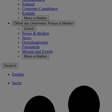
Einkauf
Corporate Compliance
Kontakt
Menü schließen
Öffnet das Untermenü:
Presse & Medien
Zurück
Presse & Medien
News
Downloadcenter
Fotogalerie
Messen und Events
Menü schließen
Deutsch
English
Suche