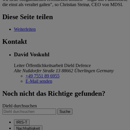
die einst als veraltet galten", so Christian Steinø, CEO von MDSI.
Diese Seite teilen
Weiterleiten
Kontakt
David Voskuhl
Leiter Öffentlichkeitsarbeit
Diehl Defence
Alte Nußdorfer Straße 13
88662 Überlingen
Germany
+49 7551 89 6955
E-Mail senden
Noch nicht das Richtige gefunden?
Diehl durchsuchen
Suche
IRIS-T
Nachhaltigkeit