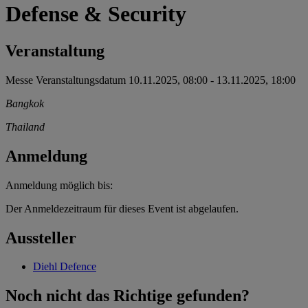
Defense & Security
Veranstaltung
Messe
Veranstaltungsdatum
10.11.2025, 08:00
-
13.11.2025, 18:00
Bangkok
Thailand
Anmeldung
Anmeldung möglich bis:
Der Anmeldezeitraum für dieses Event ist abgelaufen.
Aussteller
Diehl Defence
Noch nicht das Richtige gefunden?