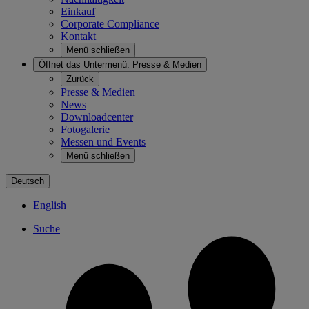
Einkauf
Corporate Compliance
Kontakt
Menü schließen
Öffnet das Untermenü:
Presse & Medien
Zurück
Presse & Medien
News
Downloadcenter
Fotogalerie
Messen und Events
Menü schließen
Deutsch
English
Suche