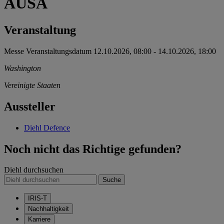
AUSA
Veranstaltung
Messe
Veranstaltungsdatum
12.10.2026, 08:00
-
14.10.2026, 18:00
Washington
Vereinigte Staaten
Aussteller
Diehl Defence
Noch nicht das Richtige gefunden?
Diehl durchsuchen
Suche
IRIS-T
Nachhaltigkeit
Karriere