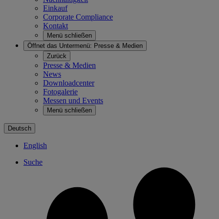
Einkauf
Corporate Compliance
Kontakt
Menü schließen
Öffnet das Untermenü:
Presse & Medien
Zurück
Presse & Medien
News
Downloadcenter
Fotogalerie
Messen und Events
Menü schließen
Deutsch
English
Suche