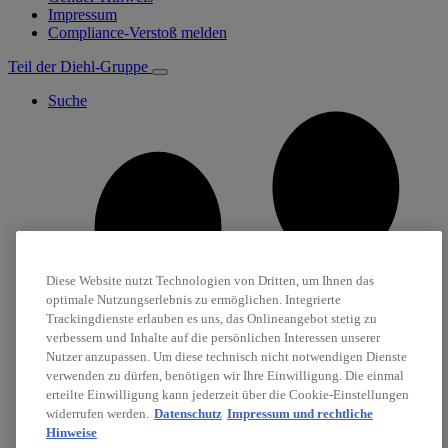
Impressum
Compliance-Verstoß melden
Teil der Diehl-Gruppe
Suche
Diese Website nutzt Technologien von Dritten, um Ihnen das
optimale Nutzungserlebnis zu ermöglichen. Integrierte
Trackingdienste erlauben es uns, das Onlineangebot stetig zu
verbessern und Inhalte auf die persönlichen Interessen unserer
Nutzer anzupassen. Um diese technisch nicht notwendigen Dienste
verwenden zu dürfen, benötigen wir Ihre Einwilligung. Die einmal
erteilte Einwilligung kann jederzeit über die Cookie-Einstellungen
widerrufen werden.
Datenschutz
Impressum und rechtliche
Hinweise