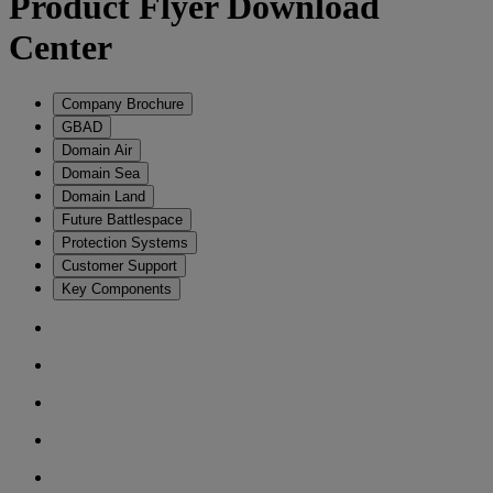
Product Flyer Download
Center
Company Brochure
GBAD
Domain Air
Domain Sea
Domain Land
Future Battlespace
Protection Systems
Customer Support
Key Components