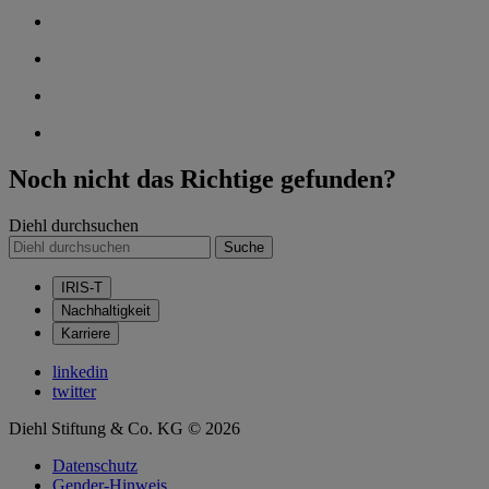
Noch nicht das Richtige gefunden?
Diehl durchsuchen
Suche
IRIS-T
Nachhaltigkeit
Karriere
linkedin
twitter
Diehl Stiftung & Co. KG © 2026
Datenschutz
Gender-Hinweis