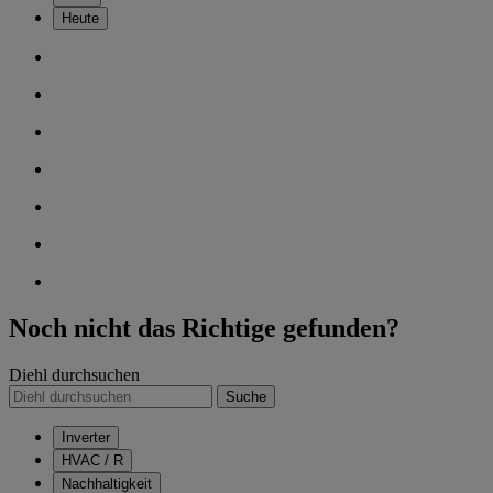
Heute
Noch nicht das Richtige gefunden?
Diehl durchsuchen
Suche
Inverter
HVAC / R
Nachhaltigkeit