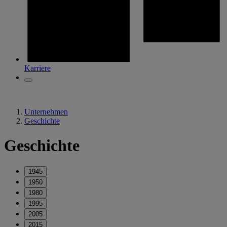
Karriere
Unternehmen
Geschichte
Geschichte
1945
1950
1980
1995
2005
2015