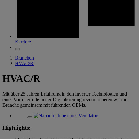
Karriere
Branchen
HVAC/R
HVAC/R
Mit über 25 Jahren Erfahrung in den Inverter Technologien und
einer Vorreiterrolle in der Digitalisierung revolutionieren wir die
Branche gemeinsam mit führenden OEMs.
Highlights: