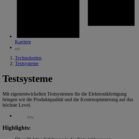
Karriere
Technologien
Testsysteme
Testsysteme
Mit eigenentwickelten Testsystemen für die Elektronikfertigung
bringen wir die Produktqualität und die Kostenoptimierung auf das
höchste Level.
Highlights: