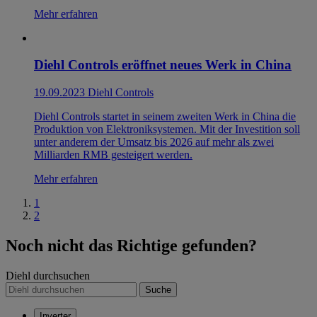
Mehr erfahren
Diehl Controls eröffnet neues Werk in China
19.09.2023
Diehl Controls
Diehl Controls startet in seinem zweiten Werk in China die
Produktion von Elektroniksystemen. Mit der Investition soll
unter anderem der Umsatz bis 2026 auf mehr als zwei
Milliarden RMB gesteigert werden.
Mehr erfahren
1
2
Noch nicht das Richtige gefunden?
Diehl durchsuchen
Suche
Inverter