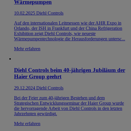
Wärmepumpen
10.02.2025
Diehl Controls
Auf den internationalen Leitmessen wie der AHR Expo in
Orlando, der ISH in Frankfurt und der China Refrigeration
Exhibition zeigt Diehl Controls, wie neueste
Wärmepumpentechnologie die Herausforderungen untersc...
Mehr erfahren
Diehl Controls beim 40-jährigen Jubiläum der
Haier Group geehrt
29.12.2024
Diehl Controls
Bei der Feier zum 40-jährigen Bestehen und dem
Strategischen Entwicklungsseminar der Haier Group wurde
die hervorragende Arbeit von Diehl Controls in den letzten
Jahrzehnten gewürdigt.
Mehr erfahren