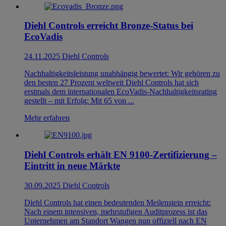
Diehl Controls erreicht Bronze-Status bei
EcoVadis
24.11.2025
Diehl Controls
Nachhaltigkeitsleistung unabhängig bewertet: Wir gehören zu
den besten 27 Prozent weltweit Diehl Controls hat sich
erstmals dem internationalen EcoVadis-Nachhaltigkeitsrating
gestellt – mit Erfolg: Mit 65 von ...
Mehr erfahren
Diehl Controls erhält EN 9100-Zertifizierung –
Eintritt in neue Märkte
30.09.2025
Diehl Controls
Diehl Controls hat einen bedeutenden Meilenstein erreicht:
Nach einem intensiven, mehrstufigen Auditprozess ist das
Unternehmen am Standort Wangen nun offiziell nach EN