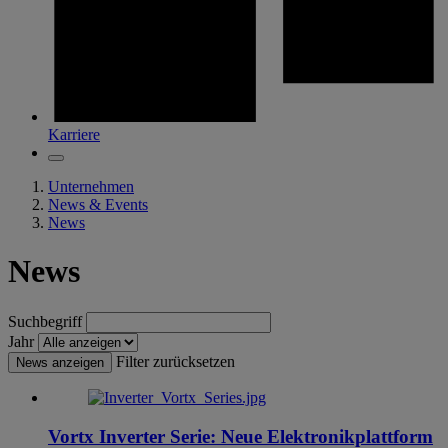
Karriere
Unternehmen
News & Events
News
News
Suchbegriff
Jahr
Filter zurücksetzen
News anzeigen
Vortx Inverter Serie: Neue Elektronikplattform