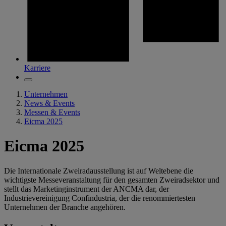
Karriere
Unternehmen
News & Events
Messen & Events
Eicma 2025
Eicma 2025
Die Internationale Zweiradausstellung ist auf Weltebene die
wichtigste Messeveranstaltung für den gesamten Zweiradsektor und
stellt das Marketinginstrument der ANCMA dar, der
Industrievereinigung Confindustria, der die renommiertesten
Unternehmen der Branche angehören.