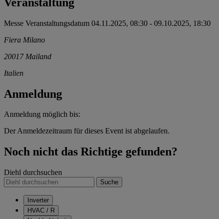
Veranstaltung
Messe
Veranstaltungsdatum
04.11.2025, 08:30
-
09.10.2025, 18:30
Fiera Milano
20017
Mailand
Italien
Anmeldung
Anmeldung möglich bis:
Der Anmeldezeitraum für dieses Event ist abgelaufen.
Noch nicht das Richtige gefunden?
Diehl durchsuchen
Suche
Inverter
HVAC / R