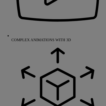
COMPLEX ANIMATIONS WITH 3D