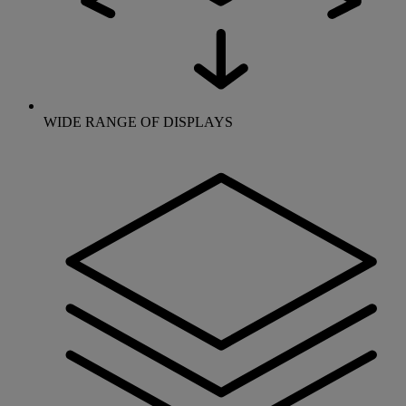
WIDE RANGE OF DISPLAYS