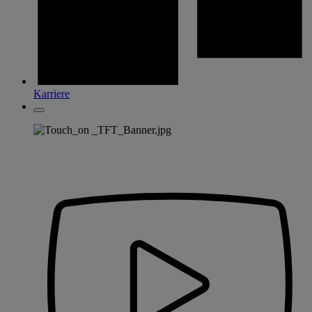
Karriere