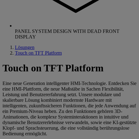
PANEL SYSTEM DESIGN WITH DEAD FRONT
DISPLAY
Lösungen
Touch on TFT Platform
Touch on TFT Platform
Eine neue Generation intelligenter HMI-Technologie. Entdecken Sie
eine HMI-Plattform, die neue Maßstäbe in Sachen Flexibilität,
Leistung und Benutzererfahrung setzt. Unsere modulare und
skalierbare Lösung kombiniert modernste Hardware mit
intelligenten, zukunftssicheren Funktionen, die jede Anwendung auf
ein Premium-Niveau heben. Zu den Funktionen gehören 3D-
Animationen, die komplexe Systeminteraktionen in intuitive und
dynamische Benutzererlebnisse verwandeln, sowie eine KI-gestützte
Klopf- und Sprachsteuerung, die eine vollständig berührungslose
Bedienung ermöglicht.