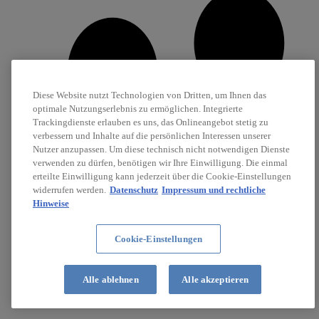
Diese Website nutzt Technologien von Dritten, um Ihnen das
optimale Nutzungserlebnis zu ermöglichen. Integrierte
Trackingdienste erlauben es uns, das Onlineangebot stetig zu
verbessern und Inhalte auf die persönlichen Interessen unserer
Nutzer anzupassen. Um diese technisch nicht notwendigen Dienste
verwenden zu dürfen, benötigen wir Ihre Einwilligung. Die einmal
erteilte Einwilligung kann jederzeit über die Cookie-Einstellungen
widerrufen werden.
Datenschutz
Impressum und rechtliche
Hinweise
Cookie-Einstellungen
Karriere
Alle ablehnen
Alle akzeptieren