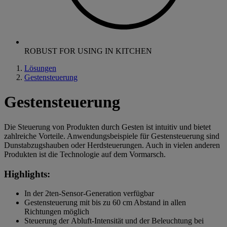
ROBUST FOR USING IN KITCHEN
Lösungen
Gestensteuerung
Gestensteuerung
Die Steuerung von Produkten durch Gesten ist intuitiv und bietet
zahlreiche Vorteile. Anwendungsbeispiele für Gestensteuerung sind
Dunstabzugshauben oder Herdsteuerungen. Auch in vielen anderen
Produkten ist die Technologie auf dem Vormarsch.
Highlights:
In der 2ten-Sensor-Generation verfügbar
Gestensteuerung mit bis zu 60 cm Abstand in allen
Richtungen möglich
Steuerung der Abluft-Intensität und der Beleuchtung bei