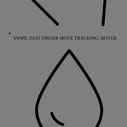
SWIPE, FAST FINGER MOVE TRACKING, HOVER