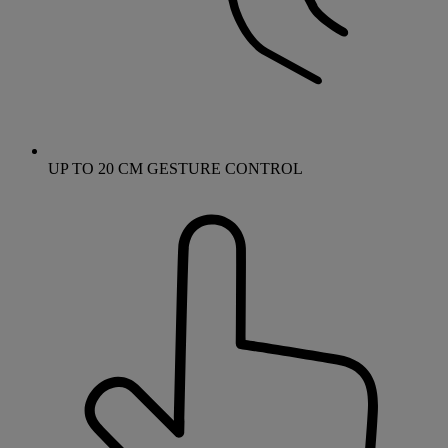
UP TO 20 CM GESTURE CONTROL