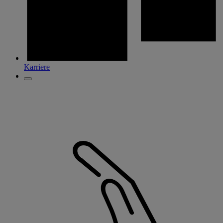
Karriere