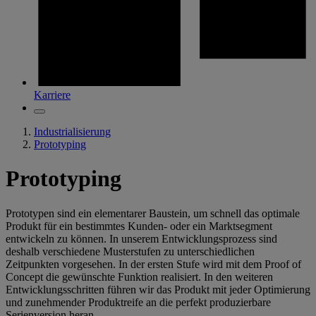
Karriere
Industrialisierung
Prototyping
Prototyping
Prototypen sind ein elementarer Baustein, um schnell das optimale
Produkt für ein bestimmtes Kunden- oder ein Marktsegment
entwickeln zu können. In unserem Entwicklungsprozess sind
deshalb verschiedene Musterstufen zu unterschiedlichen
Zeitpunkten vorgesehen. In der ersten Stufe wird mit dem Proof of
Concept die gewünschte Funktion realisiert. In den weiteren
Entwicklungsschritten führen wir das Produkt mit jeder Optimierung
und zunehmender Produktreife an die perfekt produzierbare
Serienversion heran.