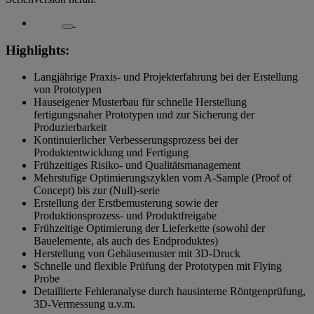
Highlights:
Langjährige Praxis- und Projekterfahrung bei der Erstellung
von Prototypen
Hauseigener Musterbau für schnelle Herstellung
fertigungsnaher Prototypen und zur Sicherung der
Produzierbarkeit
Kontinuierlicher Verbesserungsprozess bei der
Produktentwicklung und Fertigung
Frühzeitiges Risiko- und Qualitätsmanagement
Mehrstufige Optimierungszyklen vom A-Sample (Proof of
Concept) bis zur (Null)-serie
Erstellung der Erstbemusterung sowie der
Produktionsprozess- und Produktfreigabe
Frühzeitige Optimierung der Lieferkette (sowohl der
Bauelemente, als auch des Endproduktes)
Herstellung von Gehäusemuster mit 3D-Druck
Schnelle und flexible Prüfung der Prototypen mit Flying
Probe
Detaillierte Fehleranalyse durch hausinterne Röntgenprüfung,
3D-Vermessung u.v.m.