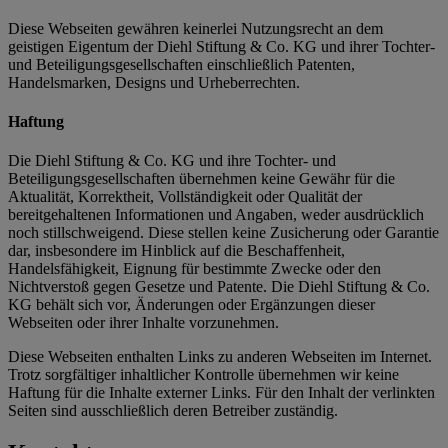
Diese Webseiten gewähren keinerlei Nutzungsrecht an dem
geistigen Eigentum der Diehl Stiftung & Co. KG und ihrer Tochter-
und Beteiligungsgesellschaften einschließlich Patenten,
Handelsmarken, Designs und Urheberrechten.
Haftung
Die Diehl Stiftung & Co. KG und ihre Tochter- und
Beteiligungsgesellschaften übernehmen keine Gewähr für die
Aktualität, Korrektheit, Vollständigkeit oder Qualität der
bereitgehaltenen Informationen und Angaben, weder ausdrücklich
noch stillschweigend. Diese stellen keine Zusicherung oder Garantie
dar, insbesondere im Hinblick auf die Beschaffenheit,
Handelsfähigkeit, Eignung für bestimmte Zwecke oder den
Nichtverstoß gegen Gesetze und Patente. Die Diehl Stiftung & Co.
KG behält sich vor, Änderungen oder Ergänzungen dieser
Webseiten oder ihrer Inhalte vorzunehmen.
Diese Webseiten enthalten Links zu anderen Webseiten im Internet.
Trotz sorgfältiger inhaltlicher Kontrolle übernehmen wir keine
Haftung für die Inhalte externer Links. Für den Inhalt der verlinkten
Seiten sind ausschließlich deren Betreiber zuständig.