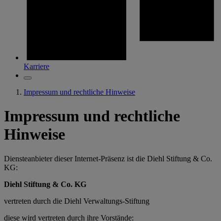
Karriere
Impressum und rechtliche Hinweise
Impressum und rechtliche
Hinweise
Diensteanbieter dieser Internet-Präsenz ist die Diehl Stiftung & Co.
KG:
Diehl Stiftung & Co. KG
vertreten durch die Diehl Verwaltungs-Stiftung
diese wird vertreten durch ihre Vorstände: