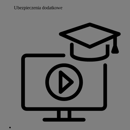
Ubezpieczenia dodatkowe