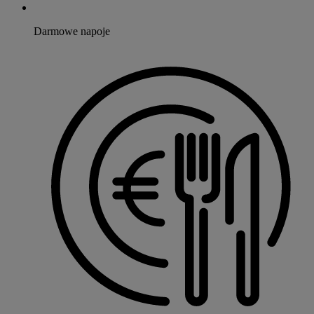
Darmowe napoje