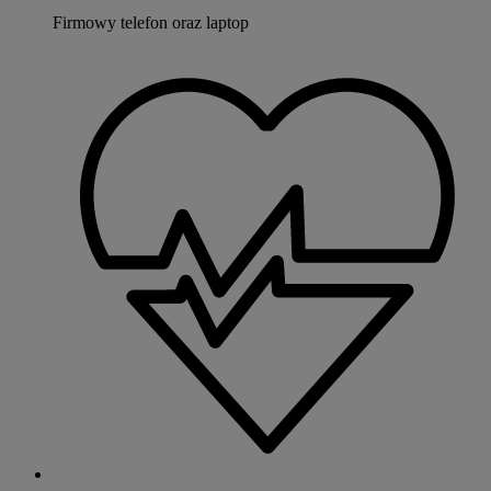
Firmowy telefon oraz laptop