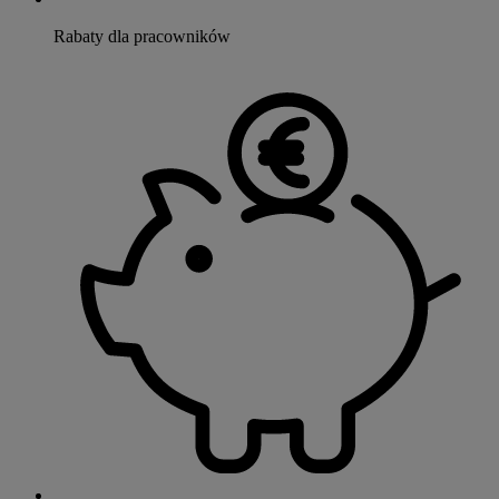
Rabaty dla pracowników