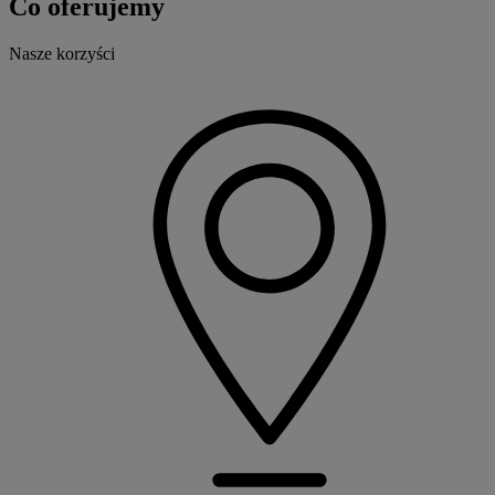
Co oferujemy
Nasze korzyści