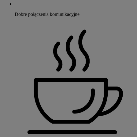
Dobre połączenia komunikacyjne