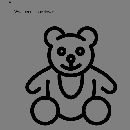
Wydarzenia sportowe