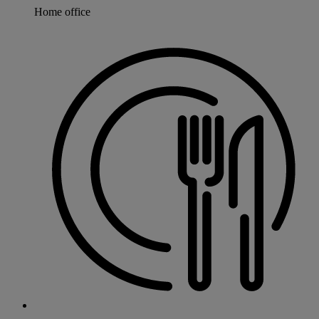
Home office