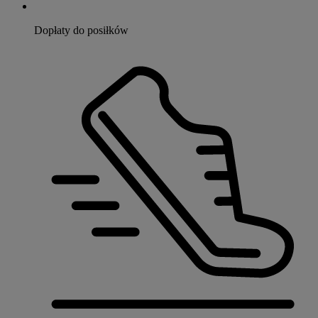
Dopłaty do posiłków