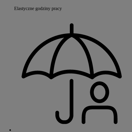
Elastyczne godziny pracy