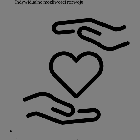
Indywidualne możliwości rozwoju