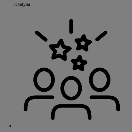
Kantyna