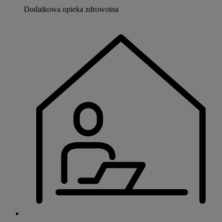
Dodatkowa opieka zdrowotna