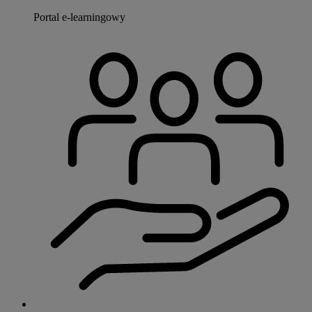
Portal e-learningowy