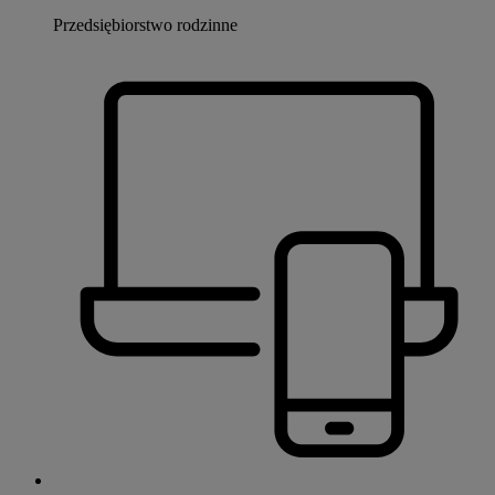
Przedsiębiorstwo rodzinne