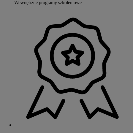
Wewnętrzne programy szkoleniowe