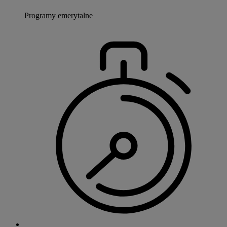
Programy emerytalne