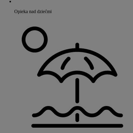
Opieka nad dziećmi