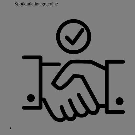
Spotkania integracyjne