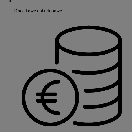
Dodatkowe dni urlopowe