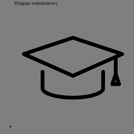
Program wdrożeniowy